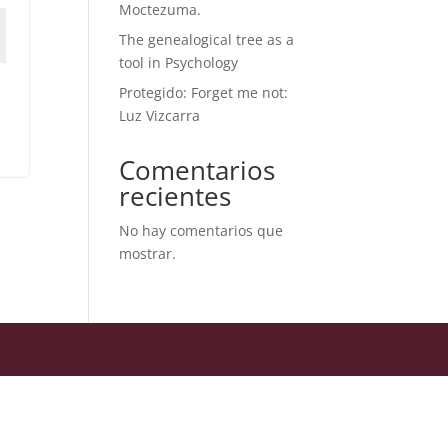
Moctezuma.
The genealogical tree as a
tool in Psychology
Protegido: Forget me not:
Luz Vizcarra
Comentarios
recientes
No hay comentarios que
mostrar.