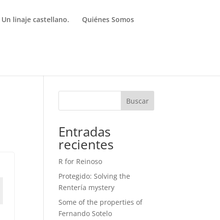
 Un linaje castellano.
Quiénes Somos
Buscar
Entradas
recientes
R for Reinoso
Protegido: Solving the
Rentería mystery
Some of the properties of
Fernando Sotelo