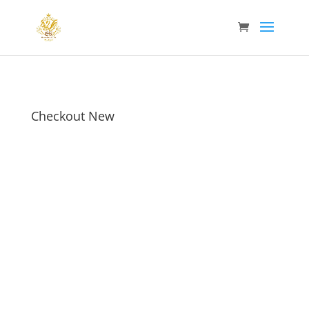
Checkout New